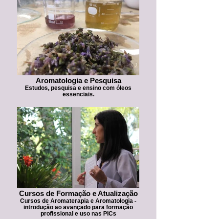
Aromatologia e Pesquisa
Estudos, pesquisa e ensino com óleos
essenciais.
Cursos de Formação e Atualização
Cursos de Aromaterapia e Aromatologia -
introdução ao avançado para formação
profissional e uso nas PICs