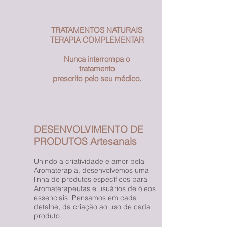
TRATAMENTOS NATURAIS
TERAPIA COMPLEMENTAR
Nunca interrompa o
tratamento
prescrito pelo seu médico.
DESENVOLVIMENTO DE
PRODUTOS Artesanais
Unindo a criatividade e amor pela
Aromaterapia, desenvolvemos uma
linha de produtos específicos para
Aromaterapeutas e usuários de óleos
essenciais. Pensamos em cada
detalhe, da criação ao uso de cada
produto.