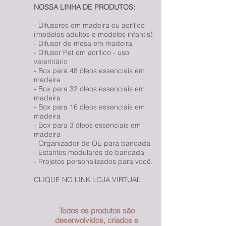
NOSSA LINHA DE PRODUTOS:
- Difusores em madeira ou acrílico
(modelos adultos e modelos infantis)
- Difusor de mesa em madeira
- Difusor Pet em acrílico - uso
veterinário
- Box para 48 óleos essenciais em
madeira
- Box para 32 óleos essenciais em
madeira
- Box para 16 óleos essenciais em
madeira
- Box para 3 óleos essenciais em
madeira
- Organizador de OE para bancada
- Estantes modulares de bancada
- Projetos personalizados para você.
CLIQUE NO LINK LOJA VIRTUAL
Todos os produtos são
desenvolvidos, criados e